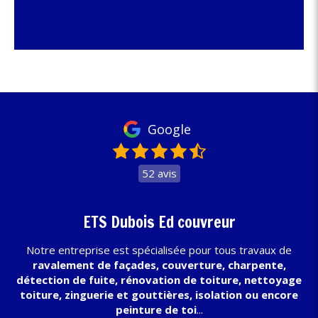
Google
52 avis
ETS Dubois Ed couvreur
Notre entreprise est spécialisée pour tous travaux de
ravalement de façades, couverture, charpente,
détection de fuite, rénovation de toiture, nettoyage
toiture, zinguerie et gouttières, isolation ou encore
peinture de toi
...