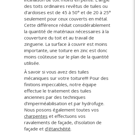
des toits ordinaires revêtus de tuiles ou
d’ardoises est de 45 à 50° et de 20 à 25°
seulement pour ceux couverts en métal.
Cette différence réduit considérablement
la quantité de matériaux nécessaires à la
couverture du toit et au travail de
zinguerie. La surface à couvrir est moins
importante, une toiture en zinc est donc
moins coûteuse sur le plan de la quantité
utilisée.
À savoir si vous avez des tuiles
mécaniques sur votre toiture!!!! Pour des
finitions impeccables, notre équipe
effectue le traitement des tuiles
anciennes par des techniques
d’imperméabilisation et par hydrofuge.
Nous posons également toutes vos
charpentes
et effectuons vos
ravalements de façade, d’isolation de
façade et
d’étanchéité
.