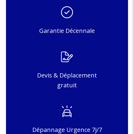
Garantie Décennale
Devis & Déplacement
gratuit
Dépannage Urgence 7j/7