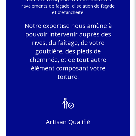
ravalements de façade, d’isolation de façade
et d’étanchéité.
Notre expertise nous amène à
pouvoir intervenir auprès des
rives, du faîtage, de votre
gouttière, des pieds de
cheminée, et de tout autre
élément composant votre
toiture.
Artisan Qualifié