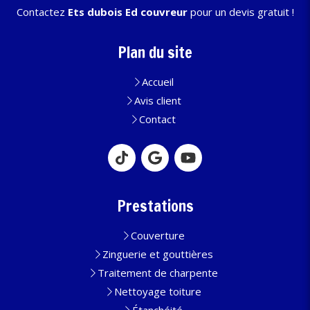
Contactez
Ets dubois Ed couvreur
pour un devis gratuit !
Plan du site
Accueil
Avis client
Contact
Prestations
Couverture
Zinguerie et gouttières
Traitement de charpente
Nettoyage toiture