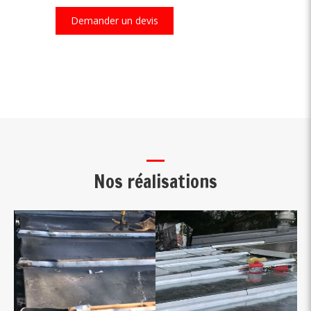
Demander un devis
Nos réalisations