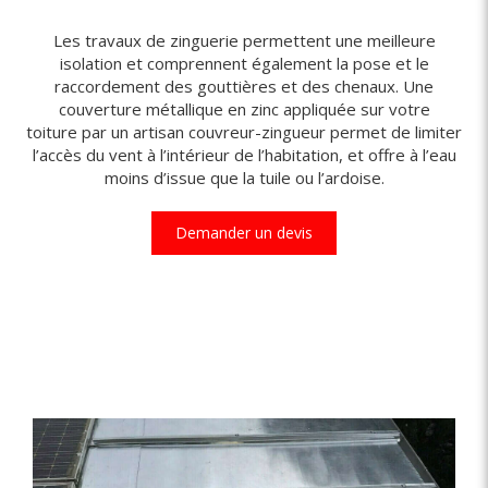
Les travaux de zinguerie permettent une meilleure
isolation et comprennent également la pose et le
raccordement des gouttières et des chenaux. Une
couverture métallique en zinc appliquée sur votre
toiture par un artisan couvreur-zingueur permet de limiter
l’accès du vent à l’intérieur de l’habitation, et offre à l’eau
moins d’issue que la tuile ou l’ardoise.
Demander un devis