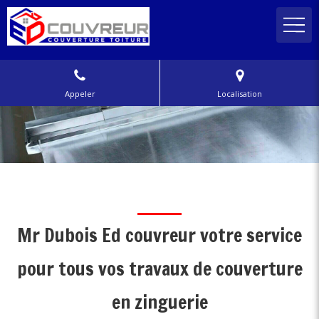
Appeler
Localisation
Mr Dubois Ed couvreur votre service
pour tous vos travaux de couverture
en zinguerie