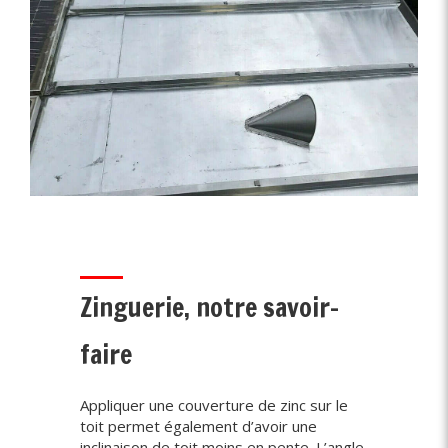
Zinguerie, notre savoir-
faire
Appliquer une couverture de zinc sur le
toit permet également d’avoir une
inclinaison de toit moins en pente. L’angle