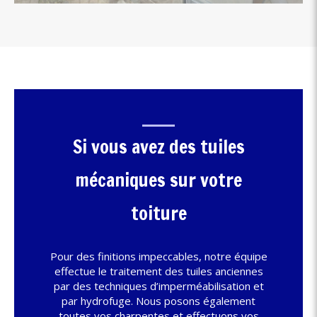
Si vous avez des tuiles
mécaniques sur votre
toiture
Pour des finitions impeccables, notre équipe
effectue le traitement des tuiles anciennes
par des techniques d’imperméabilisation et
par hydrofuge. Nous posons également
toutes vos charpentes et effectuons vos