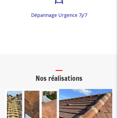
Dépannage Urgence 7j/7
Nos réalisations