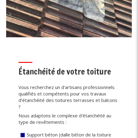
Étanchéité de votre toiture
Vous recherchez un d’artisans professionnels
qualifiés et compétents pour vos travaux
d’étanchéité des toitures terrasses et balcons
?
Nous adaptons le complexe d’étanchéité au
type de revêtements :
Support béton (dalle béton de la toiture