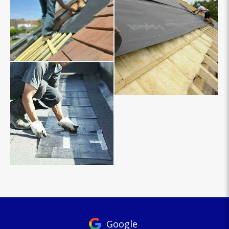
Google