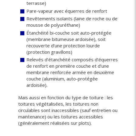
terrasse)
Pare-vapeur avec équerres de renfort
Revêtements isolants (laine de roche ou de
mousse de polyuréthane)
Étanchéité bi-couche soit auto-protégée
(membrane bitumeuse ardoisée), soit
recouverte d’une protection lourde
(protection gravillons)
Relevés d’étanchéité composés d’équerres
de renfort en première couche et d’une
membrane renforcée armée en deuxième
couche (aluminium, auto-protégée
ardoisée).
Mais aussi en fonction du type de toiture : les
toitures végétalisées, les toitures non
circulables sont inaccessibles (sauf entretien ou
maintenance) ou les toitures accessibles
(généralement réalisées sur plots).