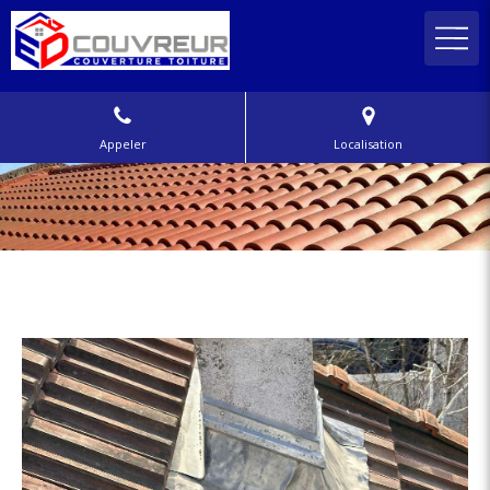
Appeler
Localisation