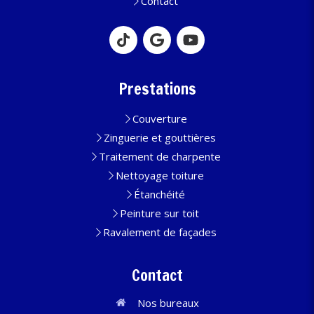
Contact
Prestations
Couverture
Zinguerie et gouttières
Traitement de charpente
Nettoyage toiture
Étanchéité
Peinture sur toit
Ravalement de façades
Contact
Nos bureaux