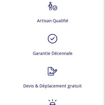
Artisan Qualifié
Garantie Décennale
Devis & Déplacement gratuit