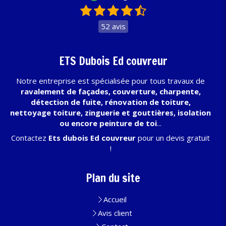
52 avis
ETS Dubois Ed couvreur
Notre entreprise est spécialisée pour tous travaux de
ravalement de façades, couverture, charpente,
détection de fuite, rénovation de toiture,
nettoyage toiture, zinguerie et gouttières, isolation
ou encore peinture de toi
...
Contactez
Ets dubois Ed couvreur
pour un devis gratuit
!
Plan du site
Accueil
Avis client