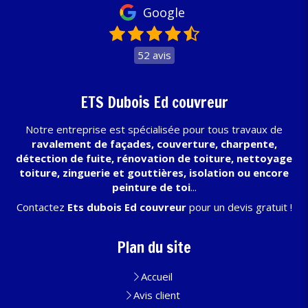
Google
52 avis
ETS Dubois Ed couvreur
Notre entreprise est spécialisée pour tous travaux de
ravalement de façades, couverture, charpente,
détection de fuite, rénovation de toiture, nettoyage
toiture, zinguerie et gouttières, isolation ou encore
peinture de toi
...
Contactez
Ets dubois Ed couvreur
pour un devis gratuit !
Plan du site
Accueil
Avis client