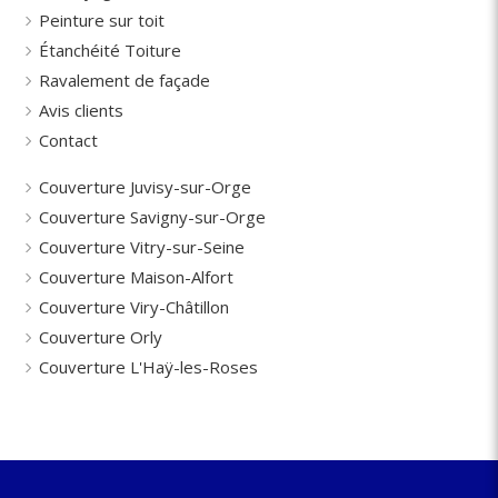
Peinture sur toit
Étanchéité Toiture
Ravalement de façade
Avis clients
Contact
Couverture Juvisy-sur-Orge
Couverture Savigny-sur-Orge
Couverture Vitry-sur-Seine
Couverture Maison-Alfort
Couverture Viry-Châtillon
Couverture Orly
Couverture L'Haÿ-les-Roses