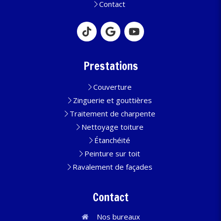
Contact
Prestations
Couverture
Zinguerie et gouttières
Traitement de charpente
Nettoyage toiture
Étanchéité
Peinture sur toit
Ravalement de façades
Contact
Nos bureaux